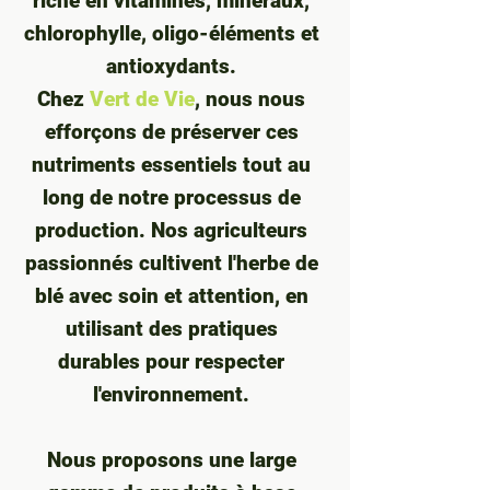
riche en vitamines, minéraux,
chlorophylle, oligo-éléments et
antioxydants.
Chez
Vert de Vie
, nous nous
efforçons de préserver ces
nutriments essentiels tout au
long de notre processus de
production. Nos agriculteurs
passionnés cultivent l'herbe de
blé avec soin et attention, en
utilisant des pratiques
durables pour respecter
l'environnement.
Nous proposons une large