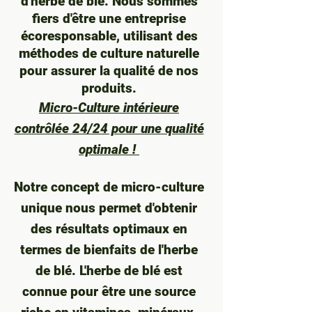
d'herbe de blé. Nous sommes
fiers d'être une entreprise
écoresponsable, utilisant des
méthodes de culture naturelle
pour assurer la qualité de nos
produits.
Micro-Culture intérieure
contrôlée 24/24 pour une qualité
optimale !
Notre concept de micro-culture
unique nous permet d'obtenir
des résultats optimaux en
termes de bienfaits de l'herbe
de blé. L'herbe de blé est
connue pour être une source