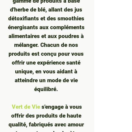
gamme de produits à base
d'herbe de blé, allant des jus
détoxifiants et des smoothies
énergisants aux compléments
alimentaires et aux poudres à
mélanger. Chacun de nos
produits est conçu pour vous
offrir une expérience santé
unique, en vous aidant à
atteindre un mode de vie
équilibré.
Vert de Vie
s'engage à vous
offrir des produits de haute
qualité, fabriqués avec amour