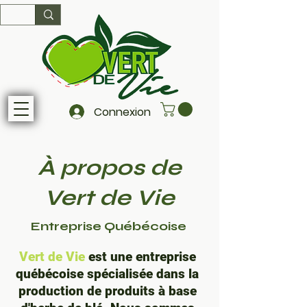
Connexion
À propos de
Vert de Vie
Entreprise Québécoise
Vert de Vie
est une entreprise
québécoise spécialisée dans la
production de produits à base