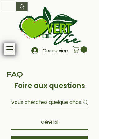
Connexion
FAQ
Foire aux questions
Général