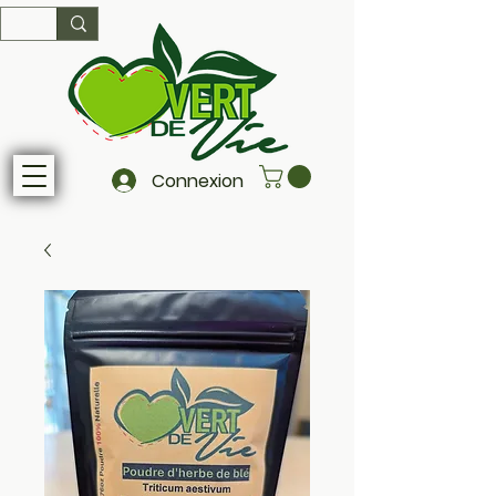
Connexion