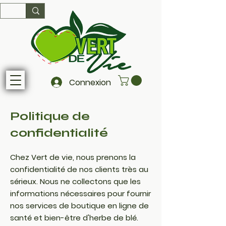
Connexion
Politique de
confidentialité
Chez Vert de vie, nous prenons la
confidentialité de nos clients très au
sérieux. Nous ne collectons que les
informations nécessaires pour fournir
nos services de boutique en ligne de
santé et bien-être d'herbe de blé.