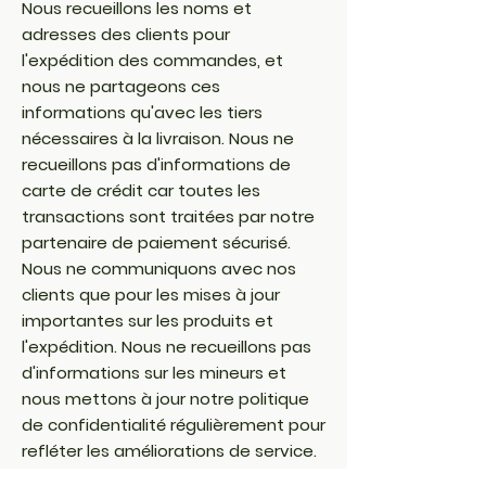
Nous recueillons les noms et
adresses des clients pour
l'expédition des commandes, et
nous ne partageons ces
informations qu'avec les tiers
nécessaires à la livraison. Nous ne
recueillons pas d'informations de
carte de crédit car toutes les
transactions sont traitées par notre
partenaire de paiement sécurisé.
Nous ne communiquons avec nos
clients que pour les mises à jour
importantes sur les produits et
l'expédition. Nous ne recueillons pas
d'informations sur les mineurs et
nous mettons à jour notre politique
de confidentialité régulièrement pour
refléter les améliorations de service.
Si vous avez des questions sur notre